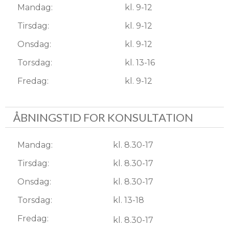
Mandag:
kl. 9-12
Tirsdag:
kl. 9-12
Onsdag:
kl. 9-12
Torsdag:
kl. 13-16
Fredag:
kl. 9-12
ÅBNINGSTID FOR KONSULTATION
Mandag:
kl. 8.30-17
Tirsdag:
kl. 8.30-17
Onsdag:
kl. 8.30-17
Torsdag:
kl. 13-18
Fredag:
kl. 8.30-17