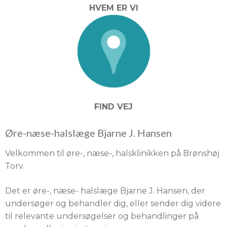
HVEM ER VI
FIND VEJ
Øre-næse-halslæge Bjarne J. Hansen
Velkommen til øre-, næse-, halsklinikken på Brønshøj
Torv.
Det er øre-, næse- halslæge Bjarne J. Hansen, der
undersøger og behandler dig, eller sender dig videre
til relevante undersøgelser og behandlinger på