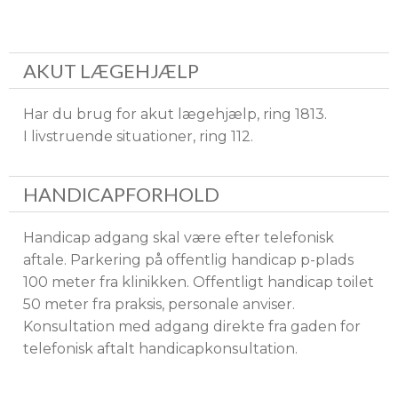
AKUT LÆGEHJÆLP
Har du brug for akut lægehjælp, ring 1813.
I livstruende situationer, ring 112.
HANDICAPFORHOLD
Handicap adgang skal være efter telefonisk
aftale. Parkering på offentlig handicap p-plads
100 meter fra klinikken. Offentligt handicap toilet
50 meter fra praksis, personale anviser.
Konsultation med adgang direkte fra gaden for
telefonisk aftalt handicapkonsultation.