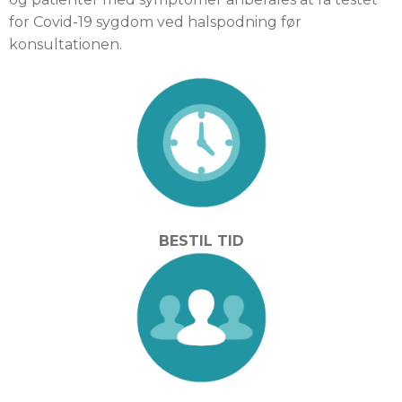
for Covid-19 sygdom ved halspodning før
konsultationen.
BESTIL TID